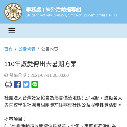
學務處 | 課外活動指導組
Student Activity Division, Office of Student Affairs, NTU
首頁
公告列表
公告內容
110年讓愛傳出去暑期方案
發佈日期：2021-03-11 00:00:00
社團法人台灣護家協會為落實偏遠地區兒少照顧，鼓勵各大
專院校學生社團自組團隊前往辦理社區公益服務性質活動。
提案項目：
(一)計劃活動須以關懷偏遠兒童、少年、家庭服務活動為